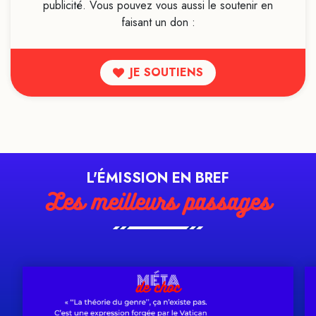
publicité. Vous pouvez vous aussi le soutenir en
faisant un don :
JE SOUTIENS
L'ÉMISSION EN BREF
Les meilleurs passages