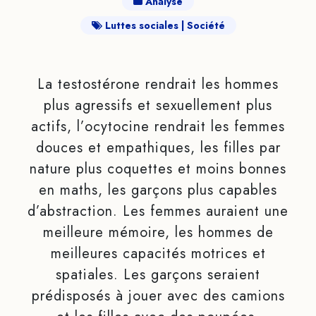
Analyse
Luttes sociales
Société
La testostérone rendrait les hommes
plus agressifs et sexuellement plus
actifs, l’ocytocine rendrait les femmes
douces et empathiques, les filles par
nature plus coquettes et moins bonnes
en maths, les garçons plus capables
d’abstraction. Les femmes auraient une
meilleure mémoire, les hommes de
meilleures capacités motrices et
spatiales. Les garçons seraient
prédisposés à jouer avec des camions