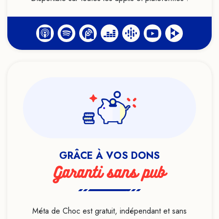
GRÂCE À VOS DONS
Garanti sans pub
Méta de Choc est gratuit, indépendant et sans