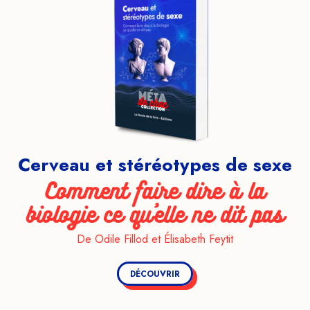
Cerveau et stéréotypes de sexe
Comment faire dire à la
biologie ce qu'elle ne dit pas
De Odile Fillod et Élisabeth Feytit
DÉCOUVRIR