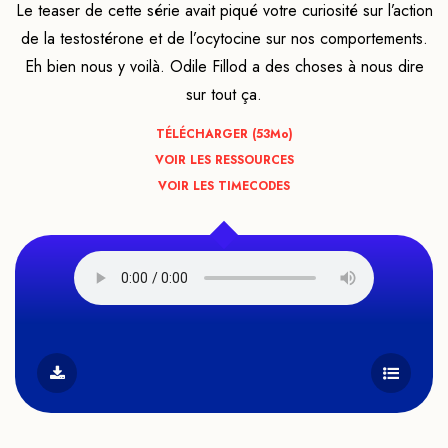
Le teaser de cette série avait piqué votre curiosité sur l’action
de la testostérone et de l’ocytocine sur nos comportements.
Eh bien nous y voilà. Odile Fillod a des choses à nous dire
sur tout ça.
TÉLÉCHARGER (53
Mo
)
VOIR LES RESSOURCES
VOIR LES TIMECODES