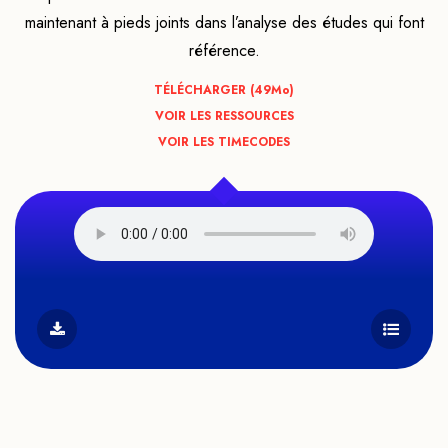
maintenant à pieds joints dans l’analyse des études qui font
référence.
TÉLÉCHARGER (49
Mo
)
VOIR LES RESSOURCES
VOIR LES TIMECODES