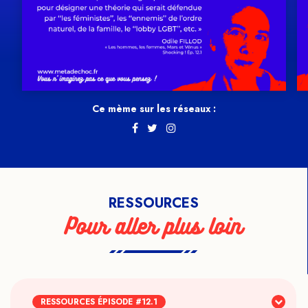
Ce mème sur les réseaux :
RESSOURCES
Pour aller plus loin
RESSOURCES ÉPISODE #12.1