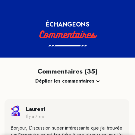
ÉCHANGEONS
Commentaires
Commentaires (35)
Déplier les commentaires
Laurent
Il y a 7 ans
Bonjour, Discussion super intéressante que j'ai trouvée