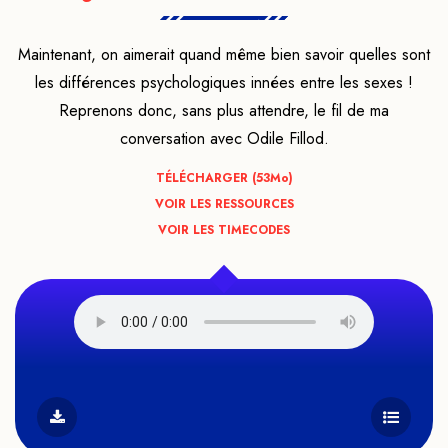
Maintenant, on aimerait quand même bien savoir quelles sont
les différences psychologiques innées entre les sexes !
Reprenons donc, sans plus attendre, le fil de ma
conversation avec Odile Fillod.
TÉLÉCHARGER (53
Mo
)
VOIR LES RESSOURCES
VOIR LES TIMECODES