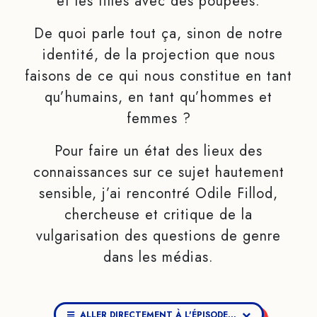
et les filles avec des poupées.
De quoi parle tout ça, sinon de notre
identité, de la projection que nous
faisons de ce qui nous constitue en tant
qu’humains, en tant qu’hommes et
femmes ?
Pour faire un état des lieux des
connaissances sur ce sujet hautement
sensible, j’ai rencontré Odile Fillod,
chercheuse et critique de la
vulgarisation des questions de genre
dans les médias.
ALLER DIRECTEMENT À L'ÉPISODE...