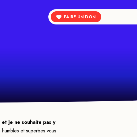
FAIRE UN DON
et je ne souhaite pas y
s humbles et superbes vous