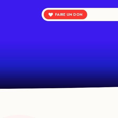
FAIRE UN DON