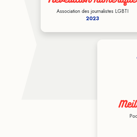
Association des journalistes LGBTI
2023
Meil
Pod