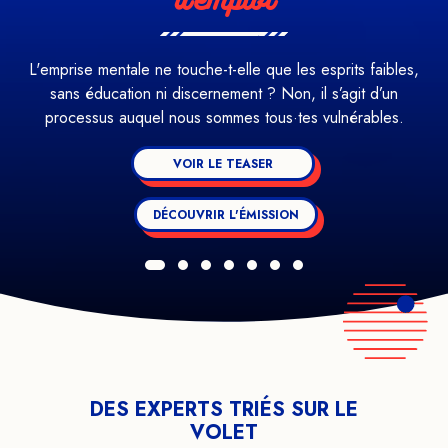
d’emploi
L'emprise mentale ne touche-t-elle que les esprits faibles,
sans éducation ni discernement ? Non, il s’agit d’un
processus auquel nous sommes tous·tes vulnérables.
VOIR LE TEASER
DÉCOUVRIR L'ÉMISSION
DES EXPERTS TRIÉS SUR LE
VOLET