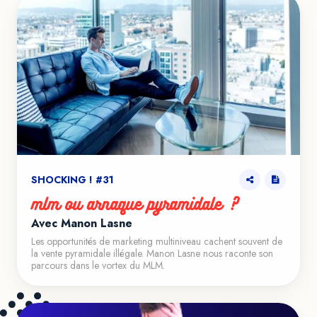
SHOCKING ! #31
mlm ou arnaque pyramidale ?
Avec Manon Lasne
Les opportunités de marketing multiniveau cachent souvent de
la vente pyramidale illégale. Manon Lasne nous raconte son
parcours dans le vortex du MLM.