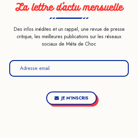
La lettre d’actu mensuelle
Des infos inédites et un rappel, une revue de presse
critique, les meilleures publications sur les réseaux
sociaux de Méta de Choc
JE M'INSCRIS