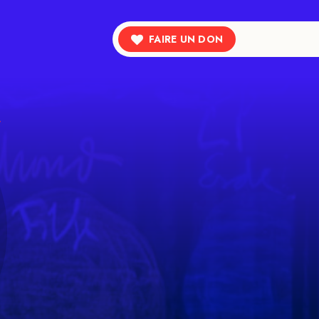
FAIRE UN DON