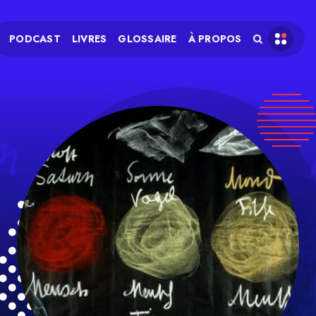
PODCAST
LIVRES
GLOSSAIRE
À PROPOS