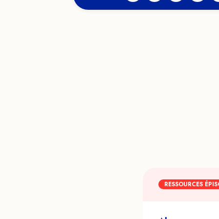
RESSOURCES ÉPIS