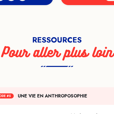
RESSOURCES
Pour aller plus loin
UNE VIE EN ANTHROPOSOPHIE
ODE #5