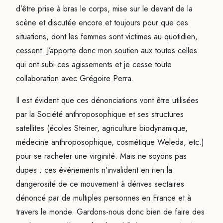
d’être prise à bras le corps, mise sur le devant de la
scène et discutée encore et toujours pour que ces
situations, dont les femmes sont victimes au quotidien,
cessent. J’apporte donc mon soutien aux toutes celles
qui ont subi ces agissements et je cesse toute
collaboration avec Grégoire Perra.
Il est évident que ces dénonciations vont être utilisées
par la Société anthroposophique et ses structures
satellites (écoles Steiner, agriculture biodynamique,
médecine anthroposophique, cosmétique Weleda, etc.)
pour se racheter une virginité. Mais ne soyons pas
dupes : ces événements n’invalident en rien la
dangerosité de ce mouvement à dérives sectaires
dénoncé par de multiples personnes en France et à
travers le monde. Gardons-nous donc bien de faire des