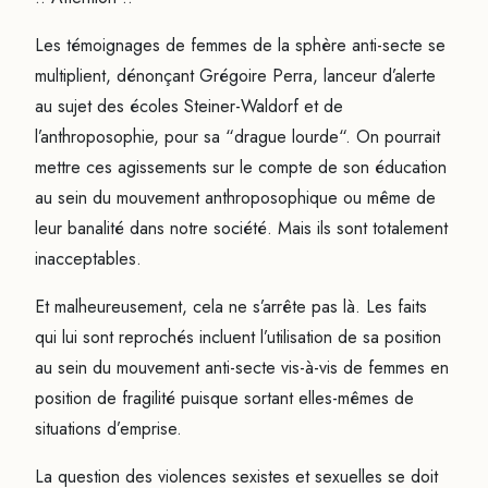
Les témoignages de femmes de la sphère anti-secte se
multiplient, dénonçant Grégoire Perra, lanceur d’alerte
au sujet des écoles Steiner-Waldorf et de
l’anthroposophie, pour sa “drague lourde“. On pourrait
mettre ces agissements sur le compte de son éducation
au sein du mouvement anthroposophique ou même de
leur banalité dans notre société. Mais ils sont totalement
inacceptables.
Et malheureusement, cela ne s’arrête pas là. Les faits
qui lui sont reprochés incluent l’utilisation de sa position
au sein du mouvement anti-secte vis-à-vis de femmes en
position de fragilité puisque sortant elles-mêmes de
situations d’emprise.
La question des violences sexistes et sexuelles se doit