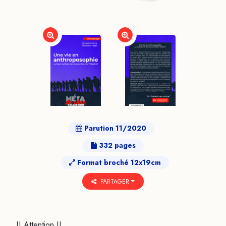
Parution 11/2020
332 pages
Format broché 12x19cm
PARTAGER
!! Attention !!