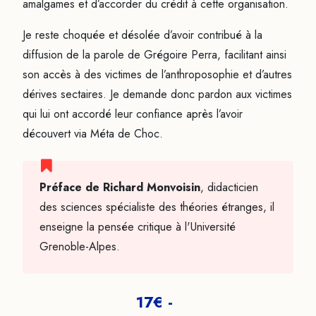
amalgames et d’accorder du crédit à cette organisation.
Je reste choquée et désolée d’avoir contribué à la
diffusion de la parole de Grégoire Perra, facilitant ainsi
son accès à des victimes de l’anthroposophie et d’autres
dérives sectaires. Je demande donc pardon aux victimes
qui lui ont accordé leur confiance après l’avoir
découvert via Méta de Choc.
Préface de Richard Monvoisin
, didacticien
des sciences spécialiste des théories étranges, il
enseigne la pensée critique à l'Université
Grenoble-Alpes.
17€ -