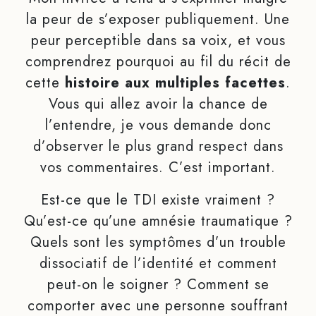
la peur de s’exposer publiquement. Une
peur perceptible dans sa voix, et vous
comprendrez pourquoi au fil du récit de
cette
histoire aux multiples facettes
.
Vous qui allez avoir la chance de
l’entendre, je vous demande donc
d’observer le plus grand respect dans
vos commentaires. C’est important.
Est-ce que le TDI existe vraiment ?
Qu’est-ce qu’une amnésie traumatique ?
Quels sont les symptômes d’un trouble
dissociatif de l’identité et comment
peut-on le soigner ? Comment se
comporter avec une personne souffrant