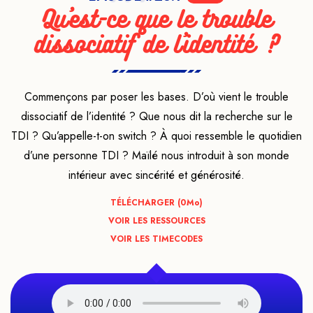
Qu'est-ce que le trouble
dissociatif de l'identité ?
Commençons par poser les bases. D’où vient le trouble
dissociatif de l’identité ? Que nous dit la recherche sur le
TDI ? Qu’appelle-t-on switch ? À quoi ressemble le quotidien
d’une personne TDI ? Maïlé nous introduit à son monde
intérieur avec sincérité et générosité.
TÉLÉCHARGER (0
Mo
)
VOIR LES RESSOURCES
VOIR LES TIMECODES