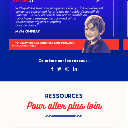
Ce mème sur les réseaux :
RESSOURCES
Pour aller plus loin