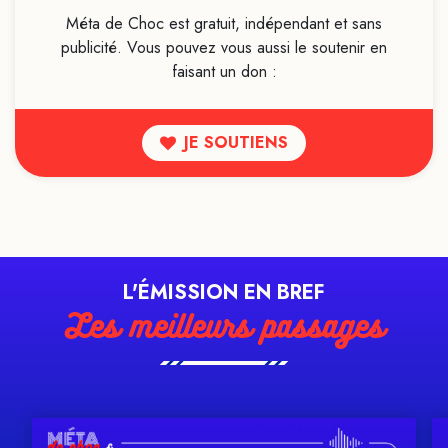
Méta de Choc est gratuit, indépendant et sans
publicité. Vous pouvez vous aussi le soutenir en
faisant un don :
JE SOUTIENS
L'ÉMISSION EN BREF
Les meilleurs passages