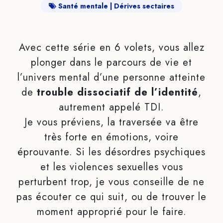
Santé mentale
Dérives sectaires
Avec cette série en 6 volets, vous allez
plonger dans le parcours de vie et
l’univers mental d’une personne atteinte
de
trouble dissociatif de l’identité
,
autrement appelé TDI.
Je vous préviens, la traversée va être
très forte en émotions, voire
éprouvante. Si les désordres psychiques
et les violences sexuelles vous
perturbent trop, je vous conseille de ne
pas écouter ce qui suit, ou de trouver le
moment approprié pour le faire.