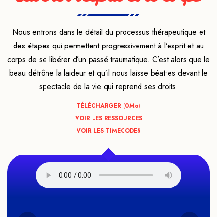
Nous entrons dans le détail du processus thérapeutique et
des étapes qui permettent progressivement à l’esprit et au
corps de se libérer d’un passé traumatique. C’est alors que le
beau détrône la laideur et qu’il nous laisse béat•es devant le
spectacle de la vie qui reprend ses droits.
TÉLÉCHARGER (0
Mo
)
VOIR LES RESSOURCES
VOIR LES TIMECODES