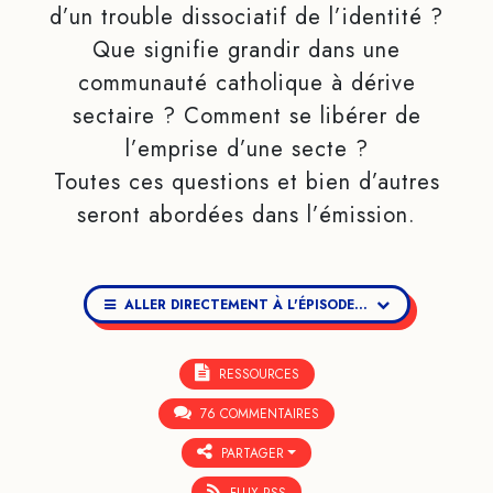
d’un trouble dissociatif de l’identité ?
Que signifie grandir dans une
communauté catholique à dérive
sectaire ? Comment se libérer de
l’emprise d’une secte ?
Toutes ces questions et bien d’autres
seront abordées dans l’émission.
ALLER DIRECTEMENT À L'ÉPISODE...
RESSOURCES
76 COMMENTAIRES
PARTAGER
FLUX RSS