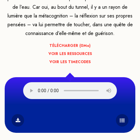
de l’eau. Car oui, au bout du tunnel, il y a un rayon de
lumière que la métacognition – la réflexion sur ses propres
pensées – va lui permettre de toucher, dans une quête de
connaissance d’elle-même et de guérison.
TÉLÉCHARGER (0
Mo
)
VOIR LES RESSOURCES
VOIR LES TIMECODES