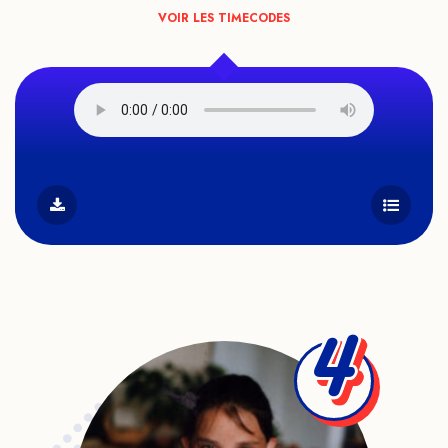
VOIR LES TIMECODES
4