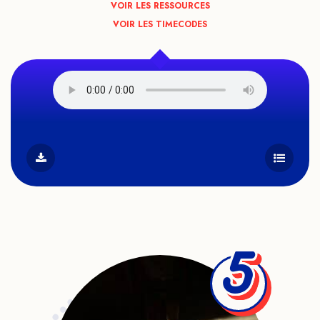
VOIR LES RESSOURCES
VOIR LES TIMECODES
5