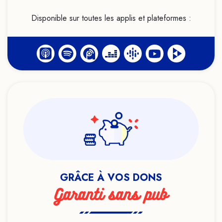
Disponible sur toutes les applis et plateformes :
GRÂCE À VOS DONS
Garanti sans pub