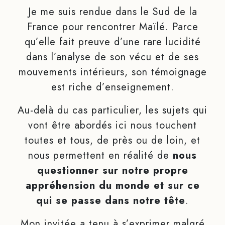
Je me suis rendue dans le Sud de la
France pour rencontrer Maïlé. Parce
qu’elle fait preuve d’une rare lucidité
dans l’analyse de son vécu et de ses
mouvements intérieurs, son témoignage
est riche d’enseignement.
Au-delà du cas particulier, les sujets qui
vont être abordés ici nous touchent
toutes et tous, de près ou de loin, et
nous permettent en réalité de
nous
questionner sur notre propre
appréhension du monde et sur ce
qui se passe dans notre tête
.
Mon invitée a tenu à s’exprimer malgré