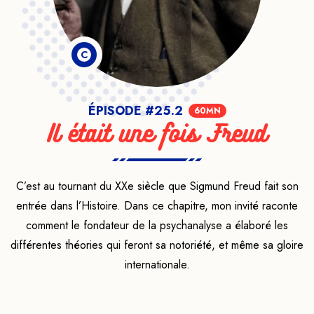
C
ÉPISODE #25.2
60MN
Il était une fois Freud
C’est au tournant du XXe siècle que Sigmund Freud fait son
entrée dans l’Histoire. Dans ce chapitre, mon invité raconte
comment le fondateur de la psychanalyse a élaboré les
différentes théories qui feront sa notoriété, et même sa gloire
internationale.