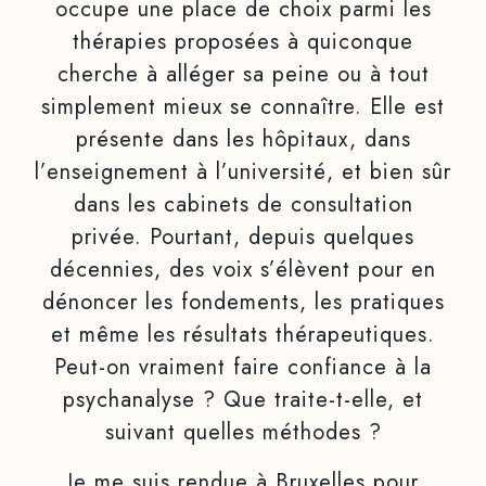
occupe une place de choix parmi les
thérapies proposées à quiconque
cherche à alléger sa peine ou à tout
simplement mieux se connaître. Elle est
présente dans les hôpitaux, dans
l’enseignement à l’université, et bien sûr
dans les cabinets de consultation
privée. Pourtant, depuis quelques
décennies, des voix s’élèvent pour en
dénoncer les fondements, les pratiques
et même les résultats thérapeutiques.
Peut-on vraiment faire confiance à la
psychanalyse ? Que traite-t-elle, et
suivant quelles méthodes ?
Je me suis rendue à Bruxelles pour