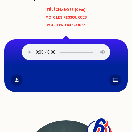
TÉLÉCHARGER (0
Mo
)
VOIR LES RESSOURCES
VOIR LES TIMECODES
6