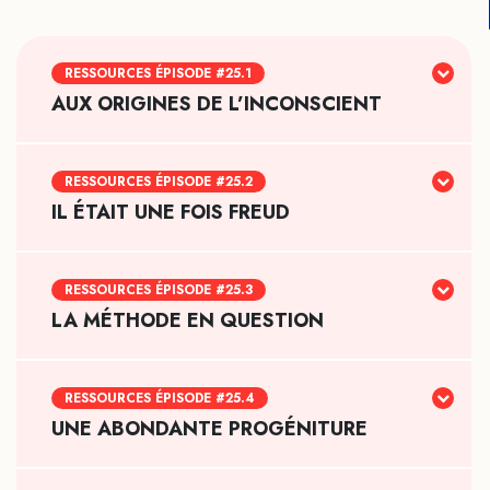
RESSOURCES ÉPISODE #25.1
AUX ORIGINES DE L’INCONSCIENT
RESSOURCES ÉPISODE #25.2
IL ÉTAIT UNE FOIS FREUD
RESSOURCES ÉPISODE #25.3
LA MÉTHODE EN QUESTION
RESSOURCES ÉPISODE #25.4
UNE ABONDANTE PROGÉNITURE