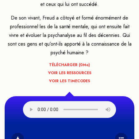
et ceux qui lui ont succédé.
De son vivant, Freud a côtoyé et formé énormément de
professionnel•les de la santé mentale, qui ont ensuite fait
vivre et évoluer la psychanalyse au fil des décennies. Qui
sont ces gens et qu’ont-ils apporté à la connaissance de la
psyché humaine ?
TÉLÉCHARGER (0
Mo
)
VOIR LES RESSOURCES
VOIR LES TIMECODES