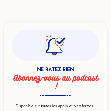
NE RATEZ RIEN
Abonnez-vous au podcast
!
Disponible sur toutes les applis et plateformes :