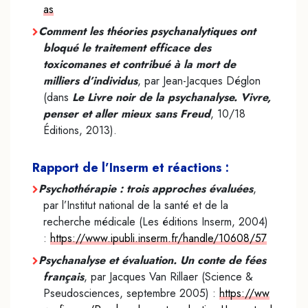
as
Comment les théories psychanalytiques ont
bloqué le traitement efficace des
toxicomanes et contribué à la mort de
milliers d’individus
, par Jean-Jacques Déglon
(dans
Le Livre noir de la psychanalyse. Vivre,
penser et aller mieux sans Freud
, 10/18
Éditions, 2013).
Rapport de l’Inserm et réactions :
Psychothérapie : trois approches évaluées
,
par l’Institut national de la santé et de la
recherche médicale (Les éditions Inserm, 2004)
:
https://www.ipubli.inserm.fr/handle/10608/57
Psychanalyse et évaluation. Un conte de fées
français
, par Jacques Van Rillaer (Science &
Pseudosciences, septembre 2005) :
https://ww