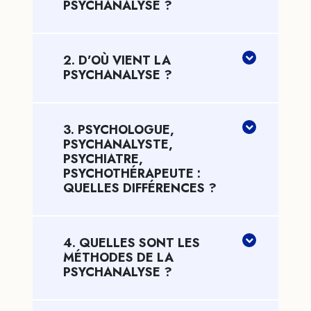
PSYCHANALYSE ?
2. D’OÙ VIENT LA
PSYCHANALYSE ?
3. PSYCHOLOGUE,
PSYCHANALYSTE,
PSYCHIATRE,
PSYCHOTHÉRAPEUTE :
QUELLES DIFFÉRENCES ?
4. QUELLES SONT LES
MÉTHODES DE LA
PSYCHANALYSE ?