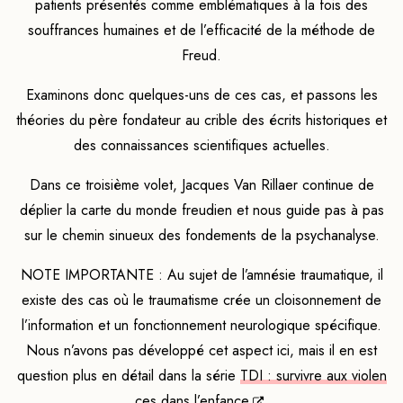
patients présentés comme emblématiques à la fois des
souffrances humaines et de l’efficacité de la méthode de
Freud.
Examinons donc quelques-uns de ces cas, et passons les
théories du père fondateur au crible des écrits historiques et
des connaissances scientifiques actuelles.
Dans ce troisième volet, Jacques Van Rillaer continue de
déplier la carte du monde freudien et nous guide pas à pas
sur le chemin sinueux des fondements de la psychanalyse.
NOTE IMPORTANTE : Au sujet de l’amnésie traumatique, il
existe des cas où le traumatisme crée un cloisonnement de
l’information et un fonctionnement neurologique spécifique.
Nous n’avons pas développé cet aspect ici, mais il en est
question plus en détail dans la série
TDI : survivre aux violen
ces dans l’enfance
.