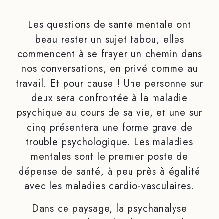
Les questions de santé mentale ont
beau rester un sujet tabou, elles
commencent à se frayer un chemin dans
nos conversations, en privé comme au
travail. Et pour cause ! Une personne sur
deux sera confrontée à la maladie
psychique au cours de sa vie, et une sur
cinq présentera une forme grave de
trouble psychologique. Les maladies
mentales sont le premier poste de
dépense de santé, à peu près à égalité
avec les maladies cardio-vasculaires.
Dans ce paysage, la psychanalyse