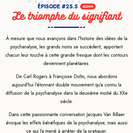
ÉPISODE #25.5
62MN
Le triomphe du signifiant
À mesure que nous avançons dans l’histoire des idées de la
psychanalyse, les grands noms se succèdent, apportant
chacun leur touche à cette grande fresque dont les contours
deviennent planétaires.
De Carl Rogers à Françoise Dolto, nous abordons
aujourd’hui l’étonnant double mouvement qu’a connu la
diffusion de la psychanalyse dans la deuxième moitié du XXe
siècle.
Dans cette passionnante conversation Jacques Van Rillaer
évoque les effets bénéfiques de la psychanalyse, mais aussi
ce qui l’a mené à arrêter de la pratiquer.