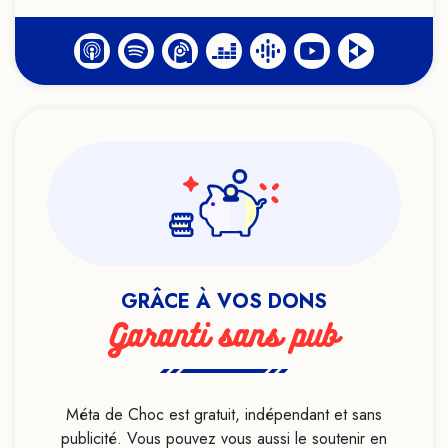
GRÂCE À VOS DONS
Garanti sans pub
Méta de Choc est gratuit, indépendant et sans
publicité. Vous pouvez vous aussi le soutenir en