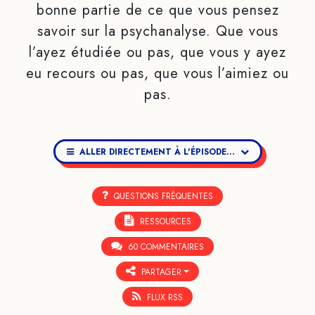
bonne partie de ce que vous pensez
savoir sur la psychanalyse. Que vous
l’ayez étudiée ou pas, que vous y ayez
eu recours ou pas, que vous l’aimiez ou
pas.
ALLER DIRECTEMENT À L'ÉPISODE...
QUESTIONS FRÉQUENTES
RESSOURCES
60 COMMENTAIRES
PARTAGER
FLUX RSS