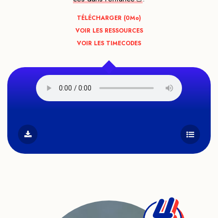
TÉLÉCHARGER (0
Mo
)
VOIR LES RESSOURCES
VOIR LES TIMECODES
4