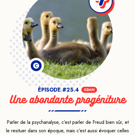
C
ÉPISODE #25.4
62MN
Une abondante progéniture
Parler de la psychanalyse, c’est parler de Freud bien sûr, et
le resituer dans son époque, mais c’est aussi évoquer celles