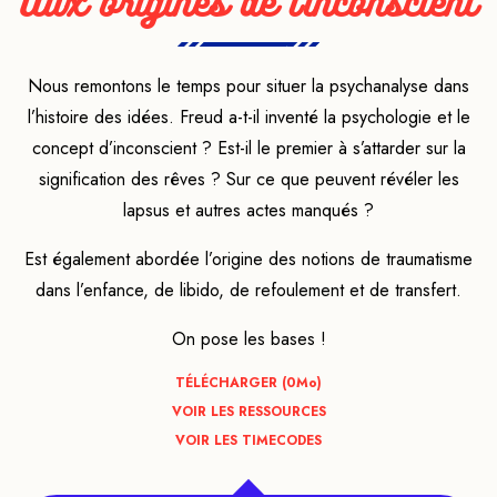
Aux origines de l’inconscient
Nous remontons le temps pour situer la psychanalyse dans
l’histoire des idées. Freud a-t-il inventé la psychologie et le
concept d’inconscient ? Est-il le premier à s’attarder sur la
signification des rêves ? Sur ce que peuvent révéler les
lapsus et autres actes manqués ?
Est également abordée l’origine des notions de traumatisme
dans l’enfance, de libido, de refoulement et de transfert.
On pose les bases !
TÉLÉCHARGER (0
Mo
)
VOIR LES RESSOURCES
VOIR LES TIMECODES