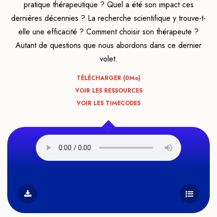
pratique thérapeutique ? Quel a été son impact ces
dernières décennies ? La recherche scientifique y trouve-t-
elle une efficacité ? Comment choisir son thérapeute ?
Autant de questions que nous abordons dans ce dernier
volet.
TÉLÉCHARGER (0
Mo
)
VOIR LES RESSOURCES
VOIR LES TIMECODES