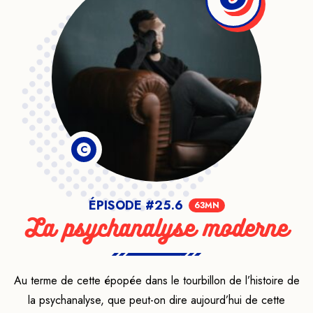
C
ÉPISODE #25.6
63MN
La psychanalyse moderne
Au terme de cette épopée dans le tourbillon de l’histoire de
la psychanalyse, que peut-on dire aujourd’hui de cette