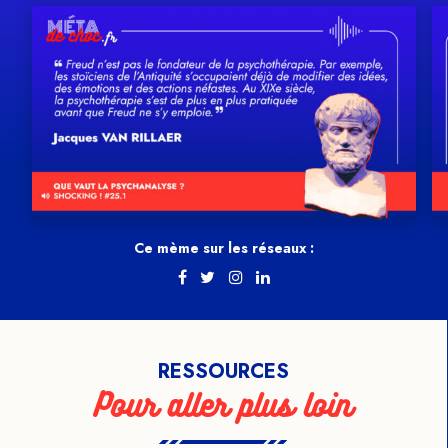
Ce mème sur les réseaux :
RESSOURCES
Pour aller plus loin