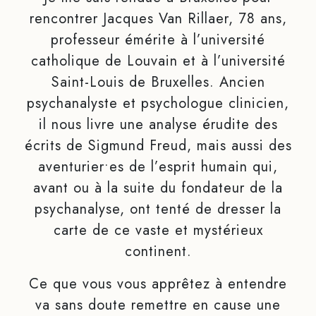
rencontrer Jacques Van Rillaer, 78 ans,
professeur émérite à l’université
catholique de Louvain et à l’université
Saint-Louis de Bruxelles. Ancien
psychanalyste et psychologue clinicien,
il nous livre une analyse érudite des
écrits de Sigmund Freud, mais aussi des
aventurier•es de l’esprit humain qui,
avant ou à la suite du fondateur de la
psychanalyse, ont tenté de dresser la
carte de ce vaste et mystérieux
continent.
Ce que vous vous apprêtez à entendre
va sans doute remettre en cause une