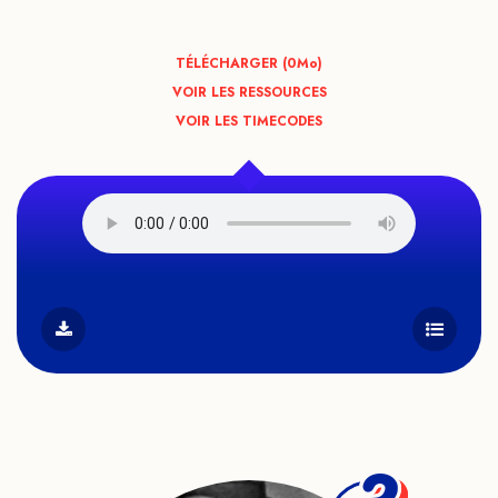
TÉLÉCHARGER (0
Mo
)
VOIR LES RESSOURCES
VOIR LES TIMECODES