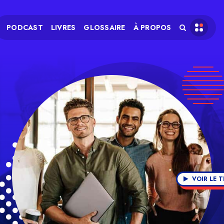
PODCAST
LIVRES
GLOSSAIRE
À PROPOS
VOIR LE 