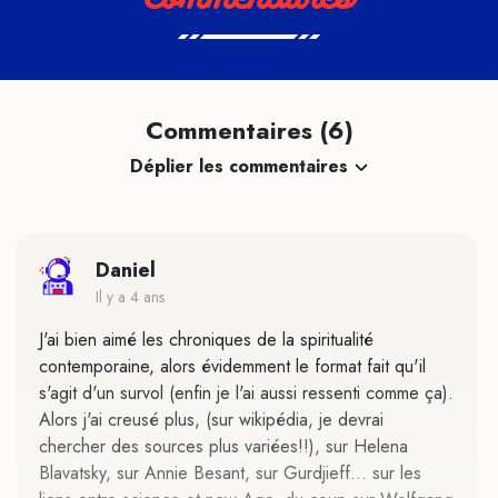
Commentaires (6)
Déplier les commentaires
Daniel
Il y a 4 ans
J'ai bien aimé les chroniques de la spiritualité
contemporaine, alors évidemment le format fait qu'il
s'agit d'un survol (enfin je l'ai aussi ressenti comme ça).
Alors j'ai creusé plus, (sur wikipédia, je devrai
chercher des sources plus variées!!), sur Helena
Blavatsky, sur Annie Besant, sur Gurdjieff… sur les