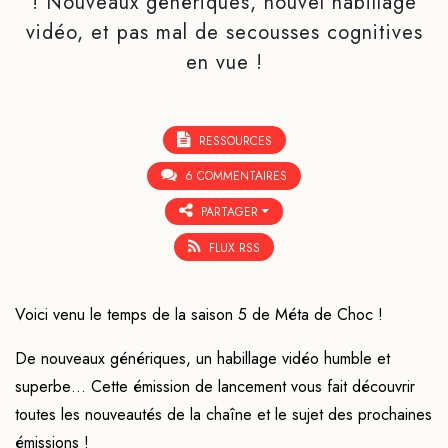
! Nouveaux génériques, nouvel habillage
vidéo, et pas mal de secousses cognitives
en vue !
RESSOURCES
6 COMMENTAIRES
PARTAGER
FLUX RSS
Voici venu le temps de la saison 5 de Méta de Choc !
De nouveaux génériques, un habillage vidéo humble et
superbe… Cette émission de lancement vous fait découvrir
toutes les nouveautés de la chaîne et le sujet des prochaines
émissions !