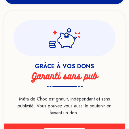
GRÂCE À VOS DONS
Garanti sans pub
Méta de Choc est gratuit, indépendant et sans
publicité. Vous pouvez vous aussi le soutenir en
faisant un don :