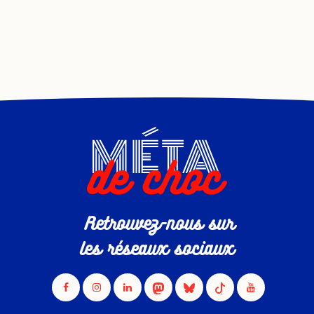
Retrouvez-nous sur
les réseaux sociaux