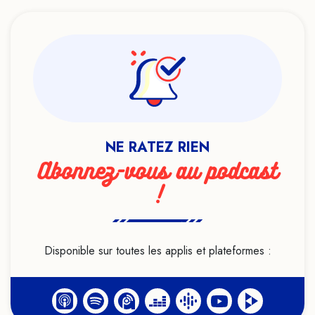
NE RATEZ RIEN
Abonnez-vous au podcast
!
Disponible sur toutes les applis et plateformes :