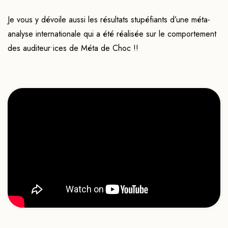
Je vous y dévoile aussi les résultats stupéfiants d’une méta-
analyse internationale qui a été réalisée sur le comportement
des auditeur•ices de Méta de Choc !!