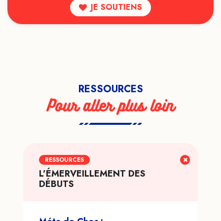
JE SOUTIENS
RESSOURCES
Pour aller plus loin
RESSOURCES
L’ÉMERVEILLEMENT DES
DÉBUTS