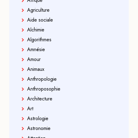
Afrique
Agriculture
Aide sociale
Alchimie
Algorithmes
Amnésie
Amour
Animaux
Anthropologie
Anthroposophie
Architecture
Art
Astrologie
Astronomie