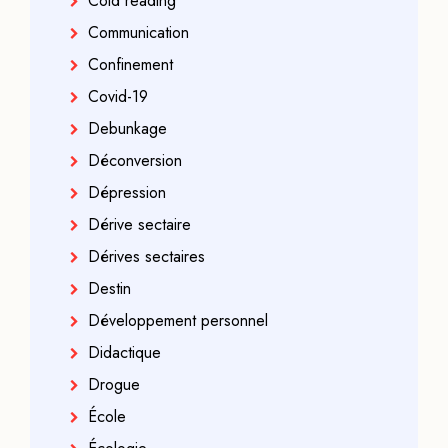
Cold reading
Communication
Confinement
Covid-19
Debunkage
Déconversion
Dépression
Dérive sectaire
Dérives sectaires
Destin
Développement personnel
Didactique
Drogue
École