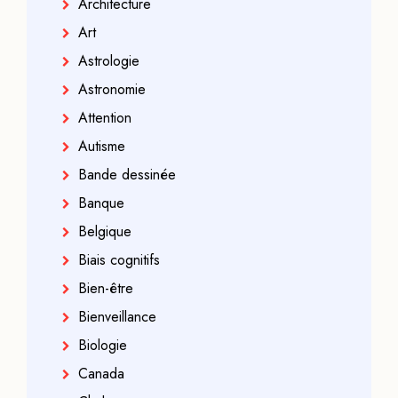
Architecture
Art
Astrologie
Astronomie
Attention
Autisme
Bande dessinée
Banque
Belgique
Biais cognitifs
Bien-être
Bienveillance
Biologie
Canada