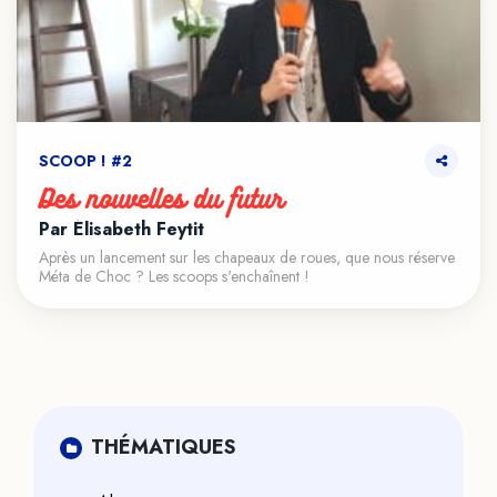
SCOOP ! #2
Des nouvelles du futur
Par Élisabeth Feytit
Après un lancement sur les chapeaux de roues, que nous réserve
Méta de Choc ? Les scoops s'enchaînent !
THÉMATIQUES