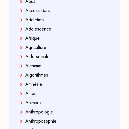
Abus
Access Bars
Addiction
Adolescence
Afrique
Agriculture
Aide sociale
Alchimie
Algorithmes
Amnésie
Amour
Animaux
Anthropologie
Anthroposophie