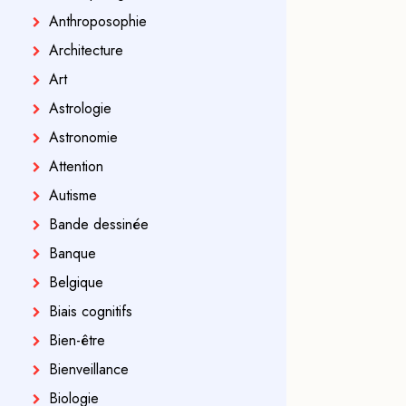
Anthroposophie
Architecture
Art
Astrologie
Astronomie
Attention
Autisme
Bande dessinée
Banque
Belgique
Biais cognitifs
Bien-être
Bienveillance
Biologie