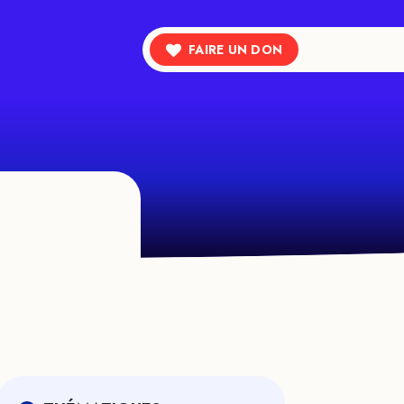
FAIRE UN DON