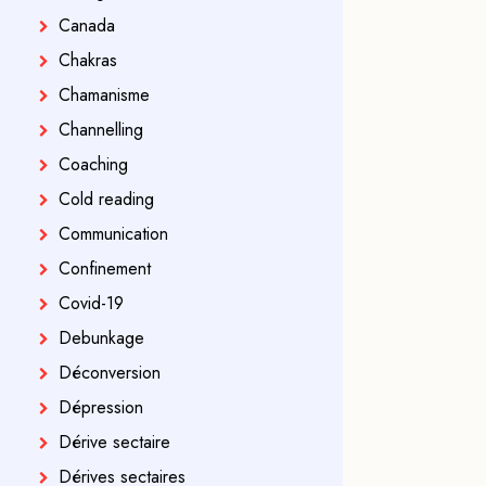
Canada
Chakras
Chamanisme
Channelling
Coaching
Cold reading
Communication
Confinement
Covid-19
Debunkage
Déconversion
Dépression
Dérive sectaire
Dérives sectaires