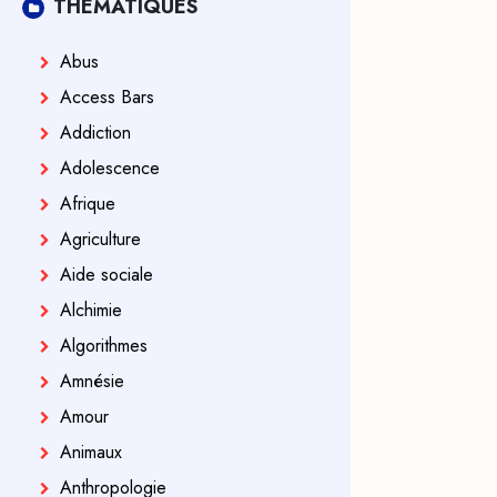
THÉMATIQUES
Abus
Access Bars
Addiction
Adolescence
Afrique
Agriculture
Aide sociale
Alchimie
Algorithmes
Amnésie
Amour
Animaux
Anthropologie