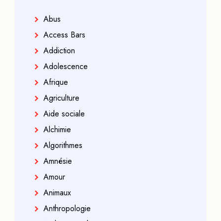
Abus
Access Bars
Addiction
Adolescence
Afrique
Agriculture
Aide sociale
Alchimie
Algorithmes
Amnésie
Amour
Animaux
Anthropologie