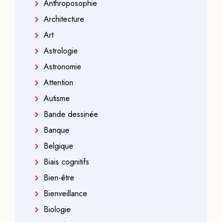
Anthroposophie
Architecture
Art
Astrologie
Astronomie
Attention
Autisme
Bande dessinée
Banque
Belgique
Biais cognitifs
Bien-être
Bienveillance
Biologie