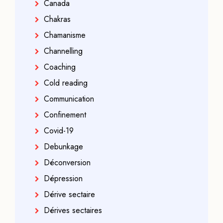
Canada
Chakras
Chamanisme
Channelling
Coaching
Cold reading
Communication
Confinement
Covid-19
Debunkage
Déconversion
Dépression
Dérive sectaire
Dérives sectaires