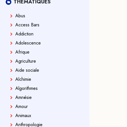
THÉMATIQUES
Abus
Access Bars
Addiction
Adolescence
Afrique
Agriculture
Aide sociale
Alchimie
Algorithmes
Amnésie
Amour
Animaux
Anthropologie