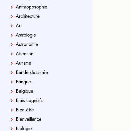
Anthroposophie
Architecture
Art
Astrologie
Astronomie
Attention
Autisme
Bande dessinée
Banque
Belgique
Biais cognitifs
Bien-être
Bienveillance
Biologie