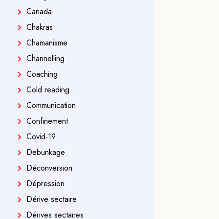
Canada
Chakras
Chamanisme
Channelling
Coaching
Cold reading
Communication
Confinement
Covid-19
Debunkage
Déconversion
Dépression
Dérive sectaire
Dérives sectaires