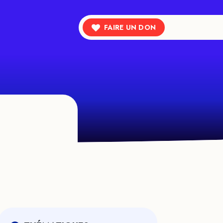
FAIRE UN DON