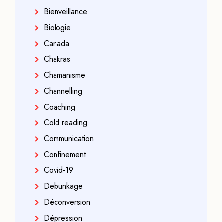
Bienveillance
Biologie
Canada
Chakras
Chamanisme
Channelling
Coaching
Cold reading
Communication
Confinement
Covid-19
Debunkage
Déconversion
Dépression