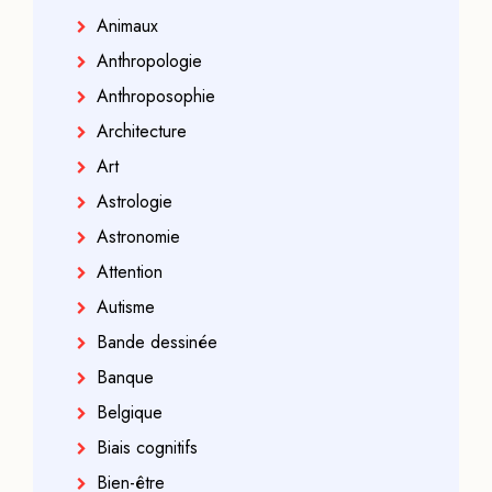
Animaux
Anthropologie
Anthroposophie
Architecture
Art
Astrologie
Astronomie
Attention
Autisme
Bande dessinée
Banque
Belgique
Biais cognitifs
Bien-être