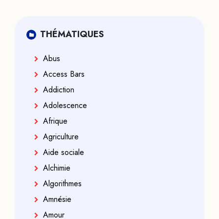
THÉMATIQUES
Abus
Access Bars
Addiction
Adolescence
Afrique
Agriculture
Aide sociale
Alchimie
Algorithmes
Amnésie
Amour