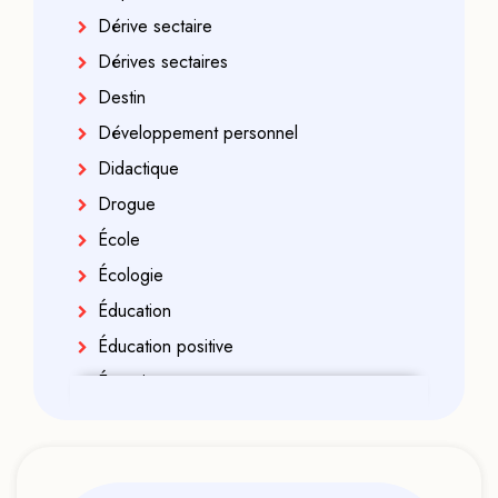
Dérive sectaire
Dérives sectaires
Destin
Développement personnel
Didactique
Drogue
École
Écologie
Éducation
Éducation positive
Énergies
Enfance
Enfant indigo
Enseignement