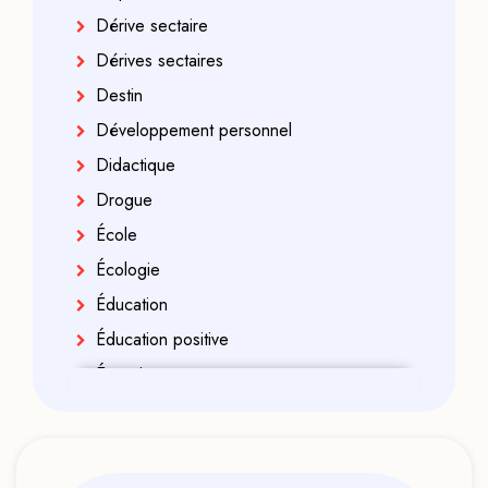
Dérive sectaire
Dérives sectaires
Destin
Développement personnel
Didactique
Drogue
École
Écologie
Éducation
Éducation positive
Énergies
Enfance
Enfant indigo
Enseignement