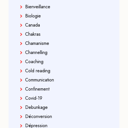
Bienveillance
Biologie
Canada
Chakras
Chamanisme
Channelling
Coaching
Cold reading
Communication
Confinement
Covid-19
Debunkage
Déconversion
Dépression