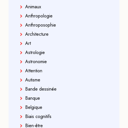
Animaux
Anthropologie
Anthroposophie
Architecture
Art
Astrologie
Astronomie
Attention
Autisme
Bande dessinée
Banque
Belgique
Biais cognitifs
Bien-être