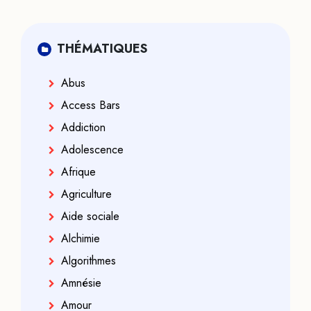
THÉMATIQUES
Abus
Access Bars
Addiction
Adolescence
Afrique
Agriculture
Aide sociale
Alchimie
Algorithmes
Amnésie
Amour