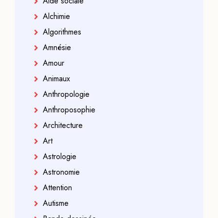
Aide sociale
Alchimie
Algorithmes
Amnésie
Amour
Animaux
Anthropologie
Anthroposophie
Architecture
Art
Astrologie
Astronomie
Attention
Autisme