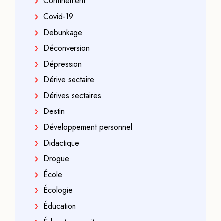
Confinement
Covid-19
Debunkage
Déconversion
Dépression
Dérive sectaire
Dérives sectaires
Destin
Développement personnel
Didactique
Drogue
École
Écologie
Éducation