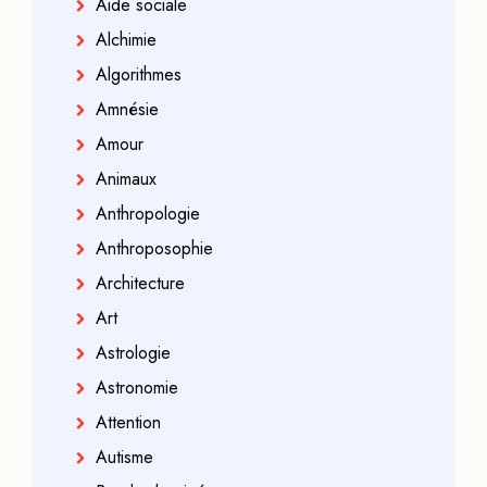
Aide sociale
Alchimie
Algorithmes
Amnésie
Amour
Animaux
Anthropologie
Anthroposophie
Architecture
Art
Astrologie
Astronomie
Attention
Autisme