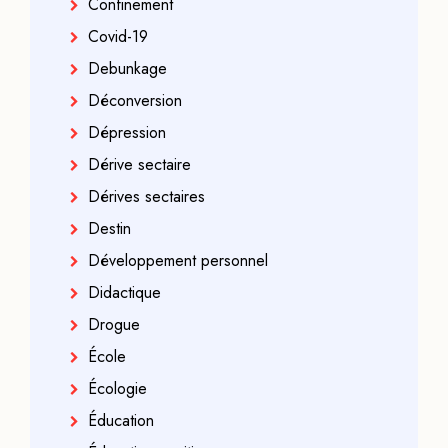
Confinement
Covid-19
Debunkage
Déconversion
Dépression
Dérive sectaire
Dérives sectaires
Destin
Développement personnel
Didactique
Drogue
École
Écologie
Éducation