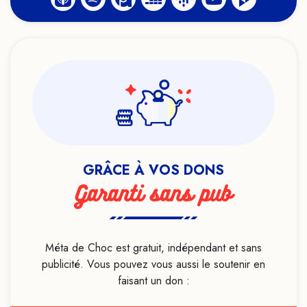
GRÂCE À VOS DONS
Garanti sans pub
Méta de Choc est gratuit, indépendant et sans
publicité. Vous pouvez vous aussi le soutenir en
faisant un don :