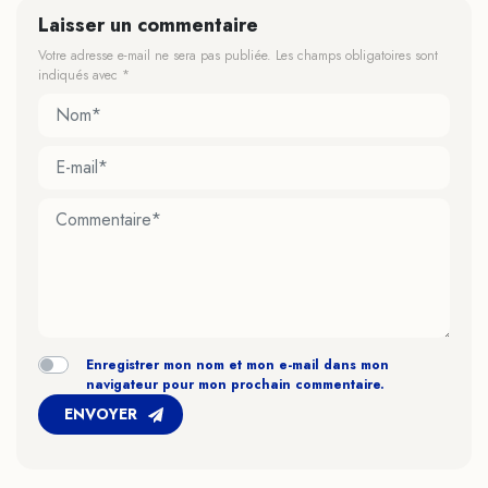
Laisser un commentaire
Votre adresse e-mail ne sera pas publiée.
Les champs obligatoires sont
indiqués avec
*
Enregistrer mon nom et mon e-mail dans mon
navigateur pour mon prochain commentaire.