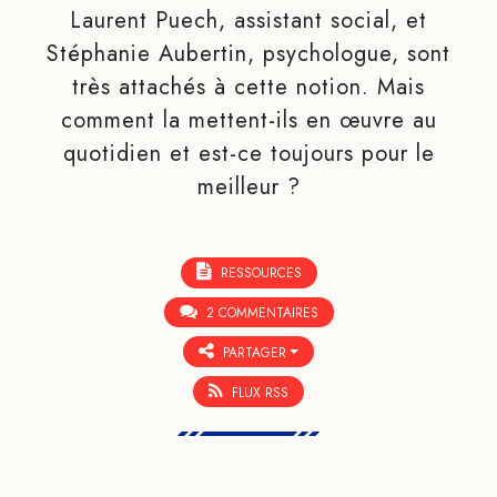
Laurent Puech, assistant social, et
Stéphanie Aubertin, psychologue, sont
très attachés à cette notion. Mais
comment la mettent-ils en œuvre au
quotidien et est-ce toujours pour le
meilleur ?
RESSOURCES
2 COMMENTAIRES
PARTAGER
FLUX RSS