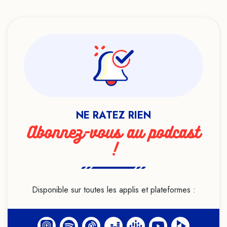
NE RATEZ RIEN
Abonnez-vous au podcast
!
Disponible sur toutes les applis et plateformes :