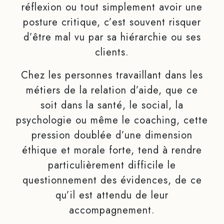
réflexion ou tout simplement avoir une
posture critique, c’est souvent risquer
d’être mal vu par sa hiérarchie ou ses
clients.
Chez les personnes travaillant dans les
métiers de la relation d’aide, que ce
soit dans la santé, le social, la
psychologie ou même le coaching, cette
pression doublée d’une dimension
éthique et morale forte, tend à rendre
particulièrement difficile le
questionnement des évidences, de ce
qu’il est attendu de leur
accompagnement.