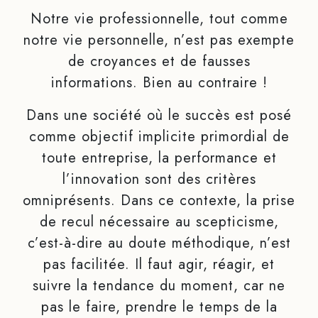
Notre vie professionnelle, tout comme
notre vie personnelle, n’est pas exempte
de croyances et de fausses
informations. Bien au contraire !
Dans une société où le succès est posé
comme objectif implicite primordial de
toute entreprise, la performance et
l’innovation sont des critères
omniprésents. Dans ce contexte, la prise
de recul nécessaire au scepticisme,
c’est-à-dire au doute méthodique, n’est
pas facilitée. Il faut agir, réagir, et
suivre la tendance du moment, car ne
pas le faire, prendre le temps de la