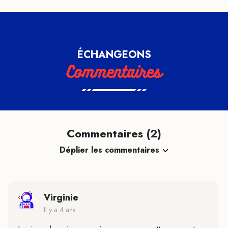
ÉCHANGEONS
Commentaires
Commentaires (2)
Déplier les commentaires
Virginie
Il y a 4 ans